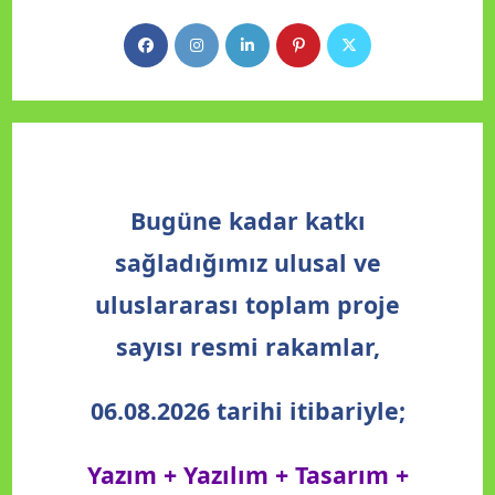
Bugüne kadar katkı
sağladığımız ulusal ve
uluslararası toplam proje
sayısı resmi rakamlar,
06.08.2026 tarihi itibariyle;
Yazım + Yazılım + Tasarım +