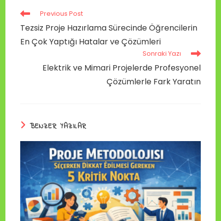
Previous Post
Tezsiz Proje Hazırlama Sürecinde Öğrencilerin
En Çok Yaptığı Hatalar ve Çözümleri
Sonraki Yazı
Elektrik ve Mimari Projelerde Profesyonel
Çözümlerle Fark Yaratın
BENZER YAZILAR