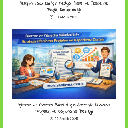
İletişim Fakültesi İçin Medya Analizi ve Akademik
Proje Danışmanlığı
30 Aralık 2025
İşletme ve Yönetim Bilimleri İçin Stratejik Planlama
Projeleri ve Raporlama Desteği
27 Aralık 2025