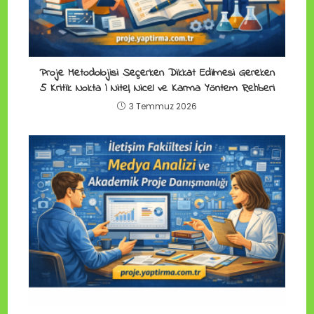
Proje Metodolojisi Seçerken Dikkat Edilmesi Gereken
5 Kritik Nokta | Nitel, Nicel ve Karma Yöntem Rehberi
3 Temmuz 2026