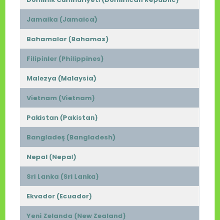
Jamaika (Jamaica)
Bahamalar (Bahamas)
Filipinler (Philippines)
Malezya (Malaysia)
Vietnam (Vietnam)
Pakistan (Pakistan)
Bangladeş (Bangladesh)
Nepal (Nepal)
Sri Lanka (Sri Lanka)
Ekvador (Ecuador)
Yeni Zelanda (New Zealand)