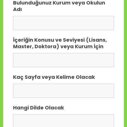
Bulunduğunuz Kurum veya Okulun
Adı
İçeriğin Konusu ve Seviyesi (Lisans,
Master, Doktora) veya Kurum İçin
Kaç Sayfa veya Kelime Olacak
Hangi Dilde Olacak