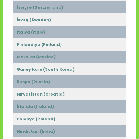
İsviçre (Switzerland)
İsveç (Sweden)
İtalya (Italy)
Finlandiya (Finland)
Meksika (Mexico)
Güney Kore (South Korea)
Rusya (Russia)
Hırvatistan (Croatia)
İrlanda (Ireland)
Polonya (Poland)
Hindistan (India)