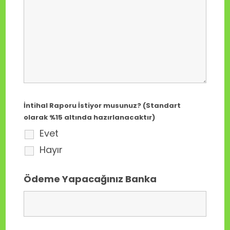
İntihal Raporu İstiyor musunuz? (Standart
olarak %15 altında hazırlanacaktır)
Evet
Hayır
Ödeme Yapacağınız Banka