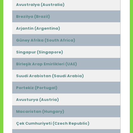
Avustralya (Australia)
Brezilya (Brazil)
Arjantin (Argentina)
Güney Afrika (South Africa)
Singapur (Singapore)
Birleşik Arap Emirlikleri (UAE)
Suudi Arabistan (Saudi Arabia)
Portekiz (Portugal)
Avusturya (Austria)
Macaristan (Hungary)
Çek Cumhuriyeti (Czech Republic)