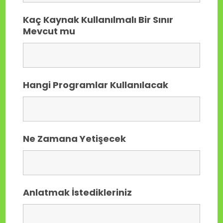
Kaç Kaynak Kullanılmalı Bir Sınır
Mevcut mu
Hangi Programlar Kullanılacak
Ne Zamana Yetişecek
Anlatmak İstedikleriniz