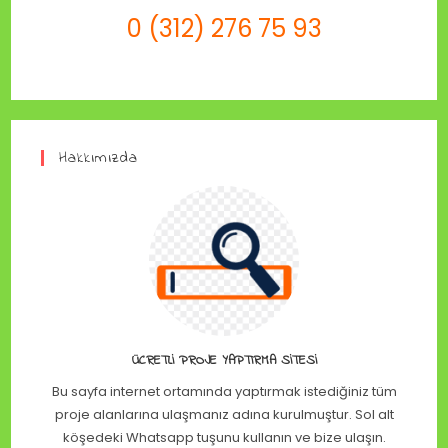
0 (312) 276 75 93
Hakkımızda
ÜCRETLI PROJE YAPTIRMA SITESI
Bu sayfa internet ortamında yaptırmak istediğiniz tüm
proje alanlarına ulaşmanız adına kurulmuştur. Sol alt
köşedeki Whatsapp tuşunu kullanın ve bize ulaşın.