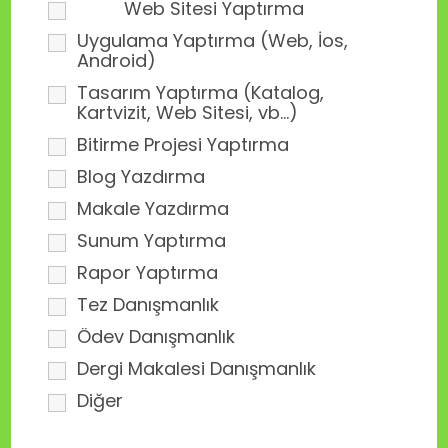
Web Sitesi Yaptırma
Uygulama Yaptırma (Web, İos,
Android)
Tasarım Yaptırma (Katalog,
Kartvizit, Web Sitesi, vb...)
Bitirme Projesi Yaptırma
Blog Yazdırma
Makale Yazdırma
Sunum Yaptırma
Rapor Yaptırma
Tez Danışmanlık
Ödev Danışmanlık
Dergi Makalesi Danışmanlık
Diğer