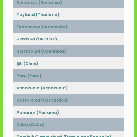
Romanya (Romania)
Tayland (Thailand)
Endonezya (Indonesia)
Ukrayna (Ukraine)
Kolombiya (Colombia)
Şili (Chile)
Peru (Peru)
Venezuela (Venezuela)
Kosta Rika (Costa Rica)
Panama (Panama)
Küba (Cuba)
Dominik Cumhuriyeti (Dominican Republic)