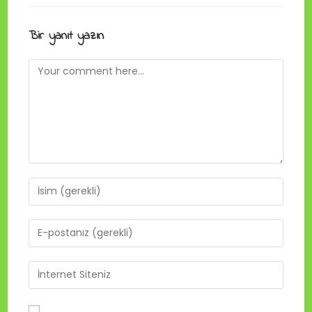
Bir yanıt yazın