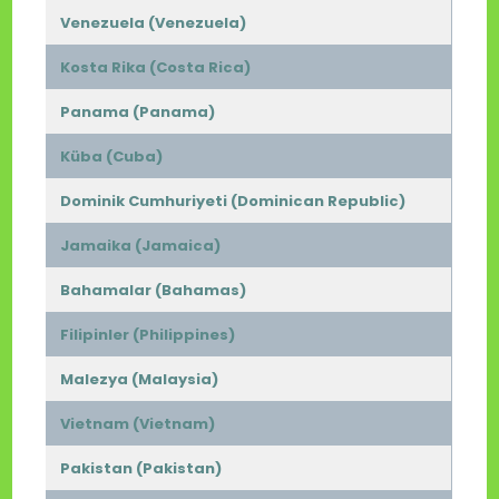
Venezuela (Venezuela)
Kosta Rika (Costa Rica)
Panama (Panama)
Küba (Cuba)
Dominik Cumhuriyeti (Dominican Republic)
Jamaika (Jamaica)
Bahamalar (Bahamas)
Filipinler (Philippines)
Malezya (Malaysia)
Vietnam (Vietnam)
Pakistan (Pakistan)