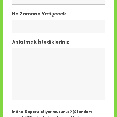
Ne Zamana Yetişecek
Anlatmak İstedikleriniz
İntihal Raporu İstiyor musunuz? (Standart