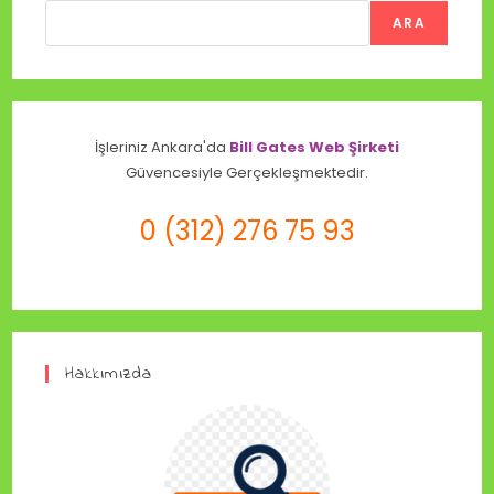
ARA
İşleriniz Ankara'da
Bill Gates Web Şirketi
Güvencesiyle Gerçekleşmektedir.
0 (312) 276 75 93
Hakkımızda