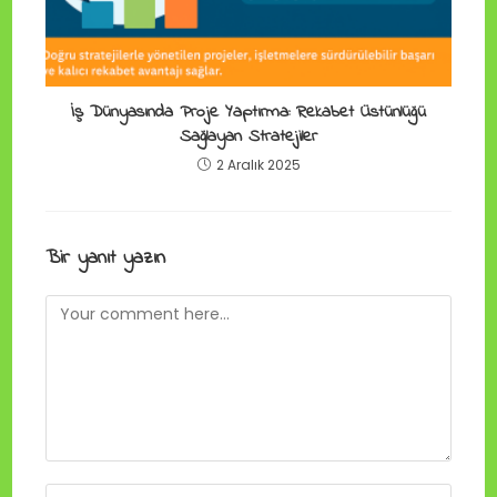
İş Dünyasında Proje Yaptırma: Rekabet Üstünlüğü
Sağlayan Stratejiler
2 Aralık 2025
Bir yanıt yazın