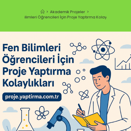
>
Akademik Projeler
>
Fen Bilimleri Öğrencileri İçin Proje Yaptırma Kolaylıkları