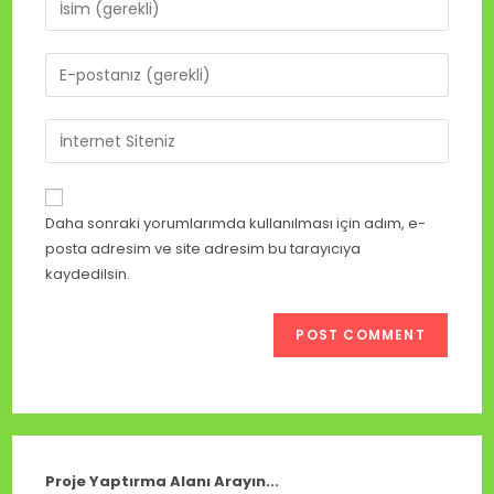
Daha sonraki yorumlarımda kullanılması için adım, e-
posta adresim ve site adresim bu tarayıcıya
kaydedilsin.
Proje Yaptırma Alanı Arayın...