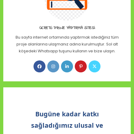
ÜCRETLI PROJE YAPTIRMA SITESI
Bu sayfa internet ortamında yaptırmak istediğiniz tüm
proje alanlarına ulaşmanız adına kurulmuştur. Sol alt
köşedeki Whatsapp tuşunu kullanın ve bize ulaşın.
Bugüne kadar katkı
sağladığımız ulusal ve