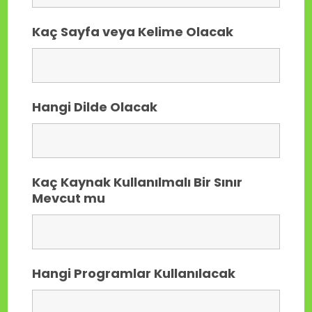
Kaç Sayfa veya Kelime Olacak
Hangi Dilde Olacak
Kaç Kaynak Kullanılmalı Bir Sınır
Mevcut mu
Hangi Programlar Kullanılacak