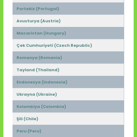
Portekiz (Portugal)
Avusturya (Austria)
Macaristan (Hungary)
Çek Cumhuriyeti (Czech Republic)
Romanya (Romania)
Tayland (Thailand)
Endonezya (Indonesia)
Ukrayna (Ukraine)
Kolombiya (Colombia)
Şili (Chile)
Peru (Peru)