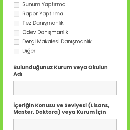
Sunum Yaptırma
Rapor Yaptırma
Tez Danışmanlık
Ödev Danışmanlık
Dergi Makalesi Danışmanlık
Diğer
Bulunduğunuz Kurum veya Okulun
Adı
İçeriğin Konusu ve Seviyesi (Lisans,
Master, Doktora) veya Kurum İçin