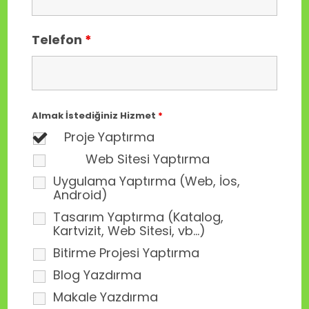
Telefon
*
Almak İstediğiniz Hizmet
*
Proje Yaptırma
Web Sitesi Yaptırma
Uygulama Yaptırma (Web, İos,
Android)
Tasarım Yaptırma (Katalog,
Kartvizit, Web Sitesi, vb...)
Bitirme Projesi Yaptırma
Blog Yazdırma
Makale Yazdırma