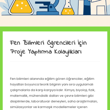
Fen Bilimleri Öğrencileri İçin
Proje Yaptırma Kolaylıkları
Fen bilimleri alanında eğitim gören öğrenciler, eğitim
hayatları boyunca teorik bilginin yanı sıra uygulamalı
çalışmalarla da karşı karşıya kalır. Kimya, biyoloji, fizik,
matematik, mühendislik dalları ve çevre bilimleri gibi
disiplinlerde, laboratuvar deneyleri, saha araştırmaları,
simülasyonlar ve karmaşık modellemeler içeren