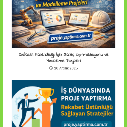
Endüstri Mühendisliği İçin Süreç Optimizasyonu ve
Modelleme Projeleri
26 Aralık 2025