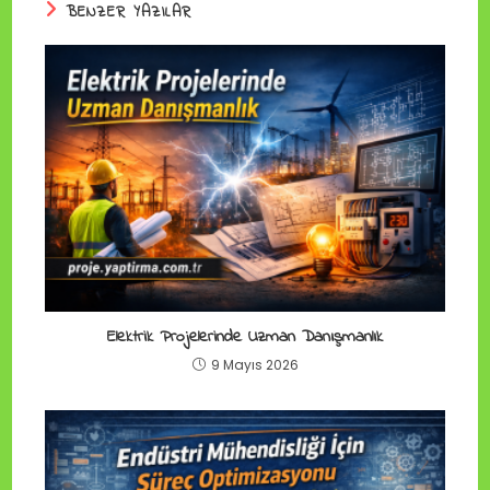
BENZER YAZILAR
Elektrik Projelerinde Uzman Danışmanlık
9 Mayıs 2026