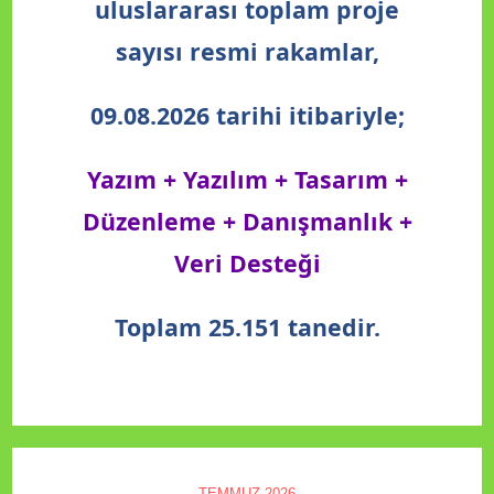
uluslararası toplam proje
sayısı resmi rakamlar,
09.08.2026 tarihi itibariyle;
Yazım + Yazılım + Tasarım +
Düzenleme + Danışmanlık +
Veri Desteği
Toplam 25.151 tanedir.
TEMMUZ 2026